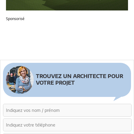
Sponsorisé
TROUVEZ UN ARCHITECTE POUR
VOTRE PROJET