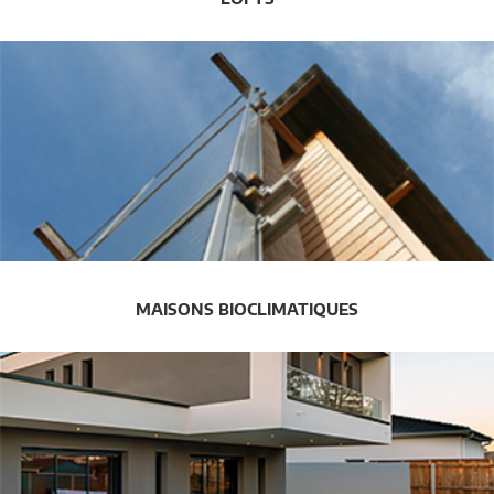
MAISONS BIOCLIMATIQUES