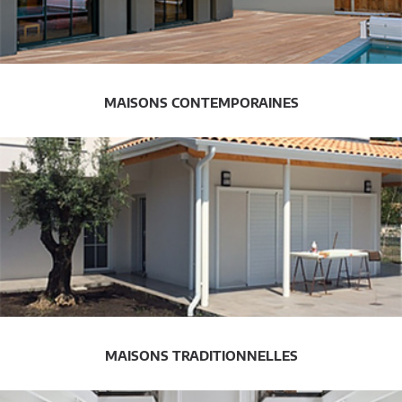
MAISONS CONTEMPORAINES
MAISONS TRADITIONNELLES