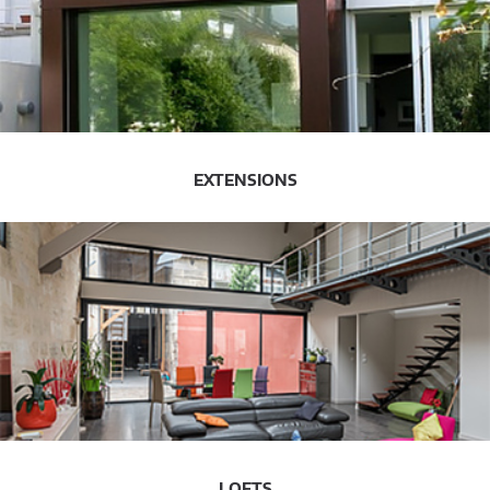
EXTENSIONS
LOFTS