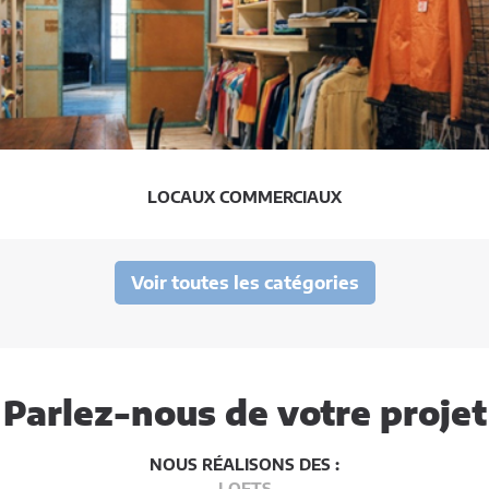
LOCAUX COMMERCIAUX
Voir toutes les catégories
Parlez-nous de votre projet
NOUS RÉALISONS DES :
LOFTS