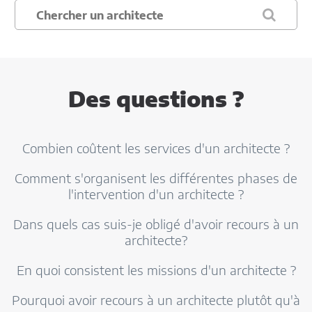
Des questions ?
Combien coûtent les services d'un architecte ?
Comment s'organisent les différentes phases de
l'intervention d'un architecte ?
Dans quels cas suis-je obligé d'avoir recours à un
architecte?
En quoi consistent les missions d'un architecte ?
Pourquoi avoir recours à un architecte plutôt qu'à