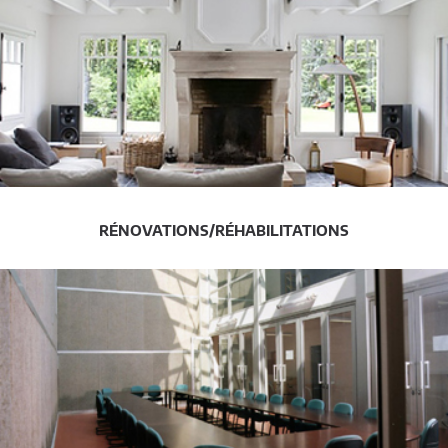
RÉNOVATIONS/RÉHABILITATIONS