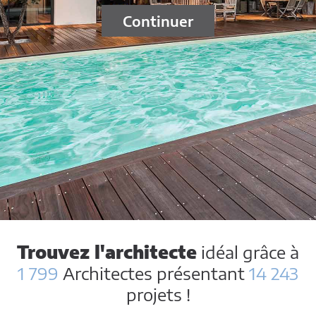
Continuer
Trouvez l'architecte
idéal grâce à
1 799
Architectes présentant
14 243
projets !